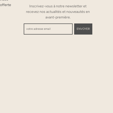
 offerte
Inscrivez-vous à notre newsletter et
recevez nos actualités et nouveautés en
avant-première.
ENVOYER