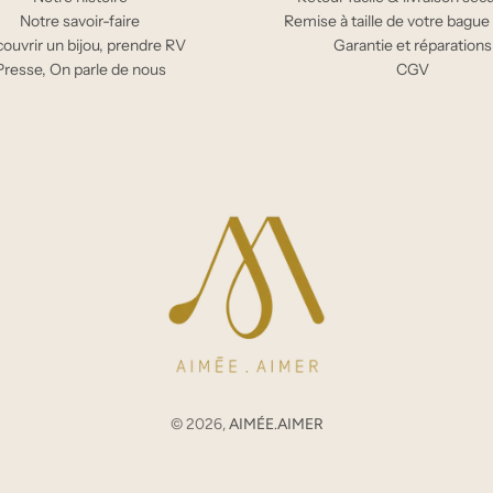
Notre savoir-faire
Remise à taille de votre bague
ouvrir un bijou, prendre RV
Garantie et réparations
Presse, On parle de nous
CGV
© 2026,
AIMÉE.AIMER