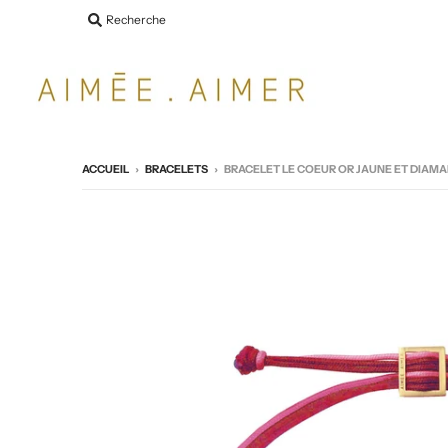
Recherche
ACCUEIL
›
BRACELETS
›
BRACELET LE COEUR OR JAUNE ET DIAM