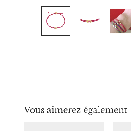
Vous aimerez également