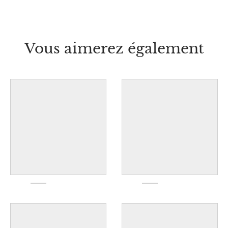
Vous aimerez également