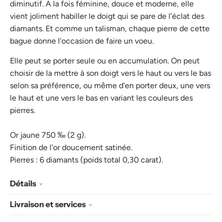
diminutif.
A la fois féminine, douce et moderne, elle
vient joliment habiller le doigt qui se pare de l’éclat des
diamants. Et comme un talisman, chaque pierre de cette
bague donne l'occasion de faire un voeu.
Elle peut se porter seule ou en accumulation. On peut
choisir de la mettre à son doigt vers le haut ou vers le bas
selon sa préférence, ou même d'en porter deux, une vers
le haut et une vers le bas en variant les couleurs des
pierres.
Or jaune 750 ‰ (2 g).
Finition de l'or doucement satinée.
Pierres :
6 diamants
(poids total 0,30 carat).
Détails
Livraison et services