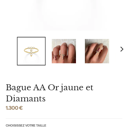
Bague AA Or jaune et
Diamants
1.300 €
CHOISISSEZ VOTRE TAILLE