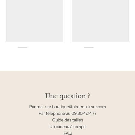
Une question ?
Par mail sur boutique@aimee-aimer.com
Par téléphone au 09.80.47.14.77
Guide des tailles
Un cadeau à temps
FAQ