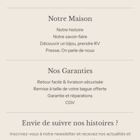
Notre Maison
Notre histoire
Notre savoir-faire
Découvrir un bijou, prendre RV
Presse, On parle de nous
Nos Garanties
Retour facile & livraison sécurisée
Remise à taille de votre bague offerte
Garantie et réparations
CGV
Envie de suivre nos histoires ?
Inscrivez-vous à notre newsletter et recevez nos actualités et